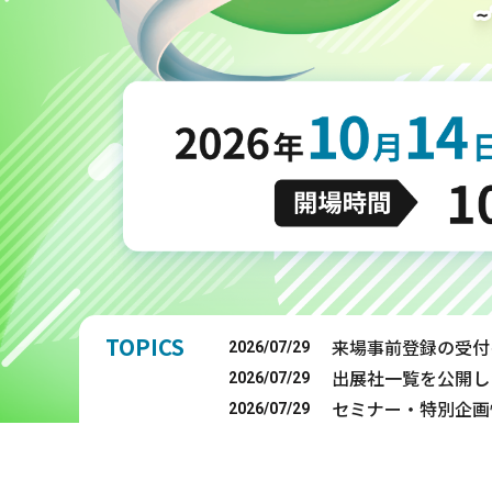
TOPICS
来場事前登録の受付
2026/07/29
出展社一覧を公開し
2026/07/29
セミナー・特別企画
2026/07/29