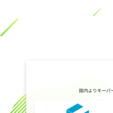
国内よりキーパ