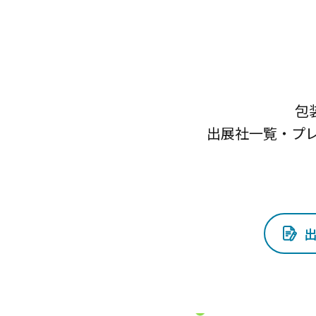
包
出展社一覧・プ