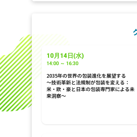
10月14日(水)
14:00 ～ 16:30
2035年の世界の包装進化を展望する
～技術革新と法規制が包装を変える：
米・欧・豪と日本の包装専門家による未
来洞察～