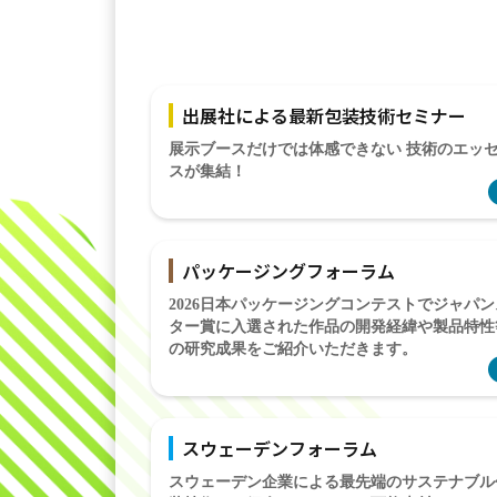
出展社による最新包装技術セミナー
展示ブースだけでは体感できない 技術のエッ
スが集結！
パッケージングフォーラム
2026日本パッケージングコンテストでジャパン
ター賞に入選された作品の開発経緯や製品特性
の研究成果をご紹介いただきます。
スウェーデンフォーラム
スウェーデン企業による最先端のサステナブル