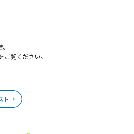
結。
をご覧ください。
スト