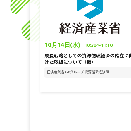
10月14日(水)
10:30〜11:10
成長戦略としての資源循環経済の確立に
けた取組について（仮）
経済産業省 GXグループ 資源循環経済課