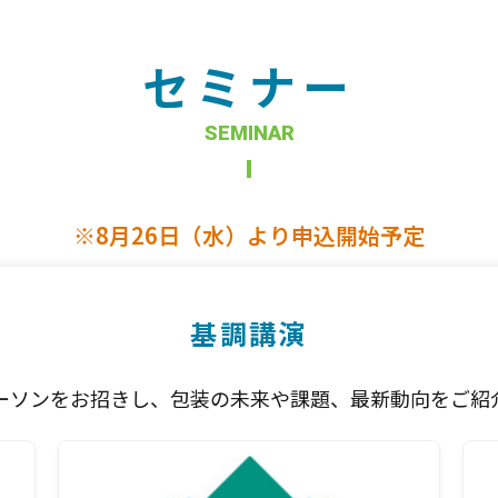
セミナー
SEMINAR
※8月26日（水）より申込開始予定
基調講演
ーソンをお招きし、包装の未来や課題、最新動向をご紹