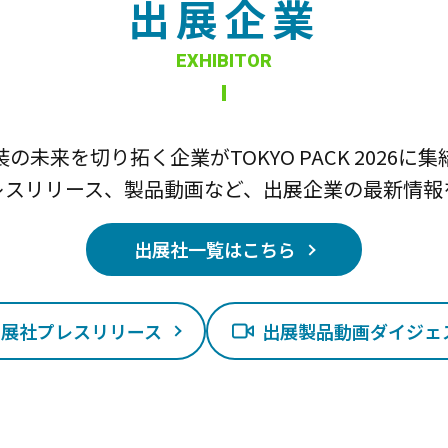
出展企業
EXHIBITOR
装の未来を切り拓く企業がTOKYO PACK 2026に集
レスリリース、製品動画など、出展企業の最新情報
出展社一覧はこちら
出展社プレスリリース
出展製品動画ダイジェ