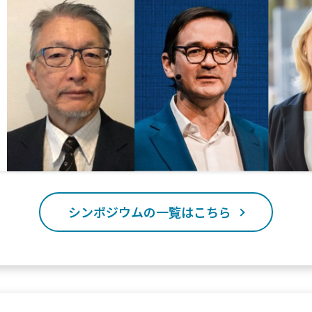
シンポジウムの一覧はこちら