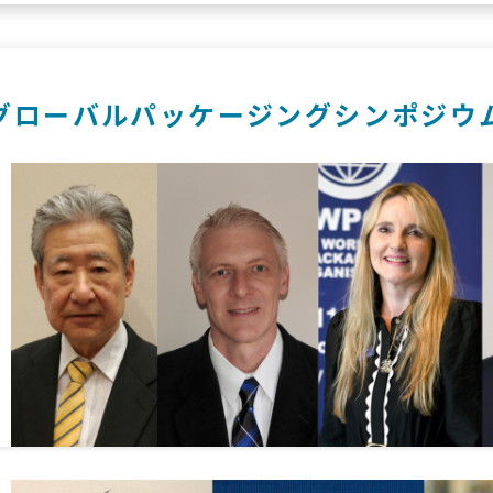
グローバルパッケージングシンポジウ