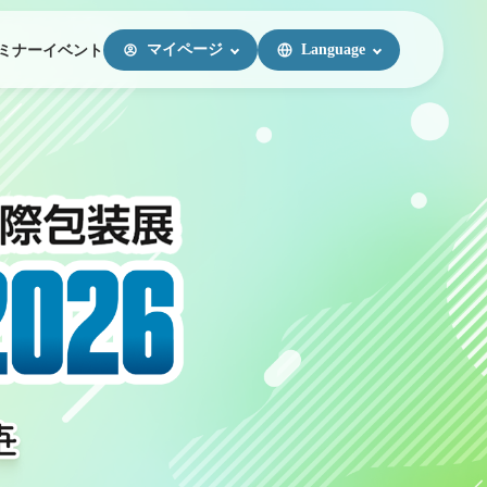
マイページ
Language
ミナー
イベント