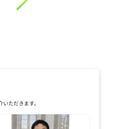
介いただきます。