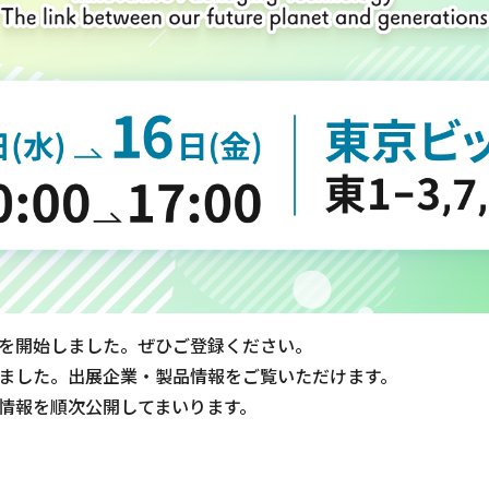
を開始しました。ぜひご登録ください。
ました。出展企業・製品情報をご覧いただけます。
情報を順次公開してまいります。